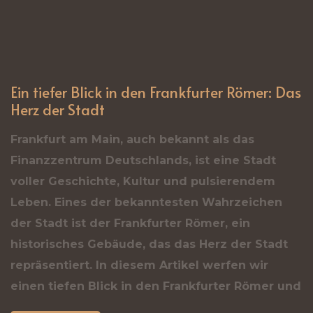
Ein tiefer Blick in den Frankfurter Römer: Das
Herz der Stadt
Frankfurt am Main, auch bekannt als das
Finanzzentrum Deutschlands, ist eine Stadt
voller Geschichte, Kultur und pulsierendem
Leben. Eines der bekanntesten Wahrzeichen
der Stadt ist der Frankfurter Römer, ein
historisches Gebäude, das das Herz der Stadt
repräsentiert. In diesem Artikel werfen wir
einen tiefen Blick in den Frankfurter Römer und