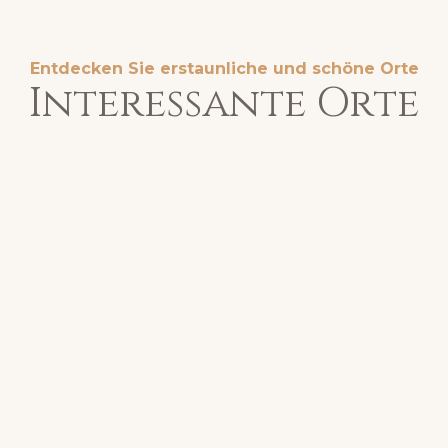
Entdecken Sie erstaunliche und schöne Orte
Interessante Orte