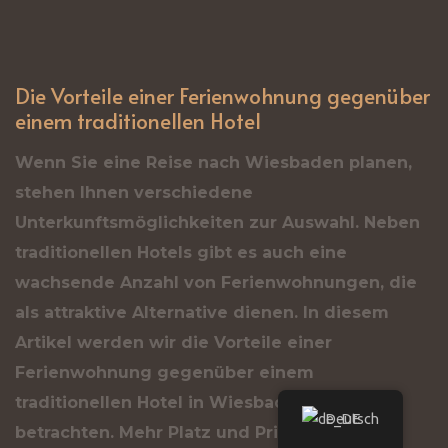
Die Vorteile einer Ferienwohnung gegenüber
einem traditionellen Hotel
Wenn Sie eine Reise nach Wiesbaden planen,
stehen Ihnen verschiedene
Unterkunftsmöglichkeiten zur Auswahl. Neben
traditionellen Hotels gibt es auch eine
wachsende Anzahl von Ferienwohnungen, die
als attraktive Alternative dienen. In diesem
Artikel werden wir die Vorteile einer
Ferienwohnung gegenüber einem
traditionellen Hotel in Wiesbaden genauer
Deutsch
betrachten. Mehr Platz und Privatsphäre