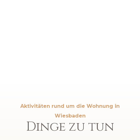
Aktivitäten rund um die Wohnung in
Wiesbaden
Dinge zu tun