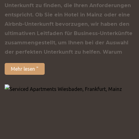
Unterkunft zu finden, die Ihren Anforderungen
entspricht. Ob Sie ein Hotel in Mainz oder eine
Airbnb-Unterkunft bevorzugen, wir haben den
ultimativen Leitfaden für Business-Unterkünfte
zusammengestellt, um Ihnen bei der Auswahl
der perfekten Unterkunft zu helfen. Warum
Mehr lesen "