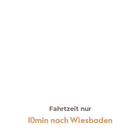
Fahrtzeit nur
10min nach Wiesbaden