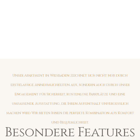
Unser Apartment in Wiesbaden zeichnet sich nicht nur durch
erstklassige Annehmlichkeiten aus, sondern auch durch unser
Engagement für Sicherheit, kostenlose Parkplätze und eine
umfassende Ausstattung, die Ihren Aufenthalt unvergesslich
machen wird. Wir bieten Ihnen die perfekte Kombination aus Komfort
und Bequemlichkeit.
Besondere Features