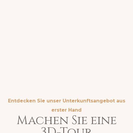
Entdecken Sie unser Unterkunftsangebot aus
erster Hand
Machen Sie eine
3D-Tour