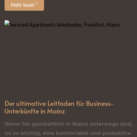
Mehr lesen "
Der ultimative Leitfaden für Business-
Unterkünfte in Mainz
Wenn Sie geschäftlich in Mainz unterwegs sind,
ist es wichtig, eine komfortable und produktive