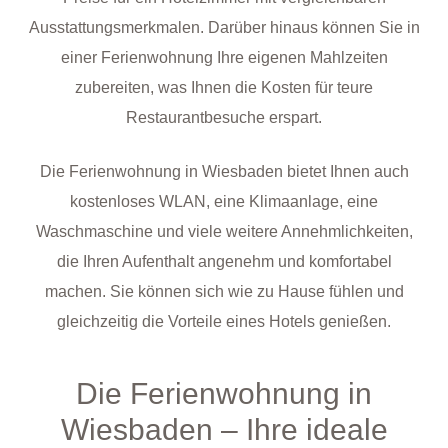
Ausstattungsmerkmalen. Darüber hinaus können Sie in
einer Ferienwohnung Ihre eigenen Mahlzeiten
zubereiten, was Ihnen die Kosten für teure
Restaurantbesuche erspart.
Die Ferienwohnung in Wiesbaden bietet Ihnen auch
kostenloses WLAN, eine Klimaanlage, eine
Waschmaschine und viele weitere Annehmlichkeiten,
die Ihren Aufenthalt angenehm und komfortabel
machen. Sie können sich wie zu Hause fühlen und
gleichzeitig die Vorteile eines Hotels genießen.
Die Ferienwohnung in
Wiesbaden – Ihre ideale