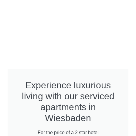
Experience luxurious
living with our serviced
apartments in
Wiesbaden
For the price of a 2 star hotel