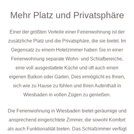
Mehr Platz und Privatsphäre
Einer der größten Vorteile einer Ferienwohnung ist der
zusätzliche Platz und die Privatsphäre, die sie bietet. Im
Gegensatz zu einem Hotelzimmer haben Sie in einer
Ferienwohnung separate Wohn- und Schlafbereiche,
eine voll ausgestattete Küche und oft auch einen
eigenen Balkon oder Garten. Dies ermöglicht es Ihnen,
sich wie zu Hause zu fühlen und Ihren Aufenthalt in
Wiesbaden in vollen Zügen zu genießen.
Die Ferienwohnung in Wiesbaden bietet geräumige und
ansprechend eingerichtete Zimmer, die sowohl Komfort
als auch Funktionalität bieten. Das Schlafzimmer verfügt