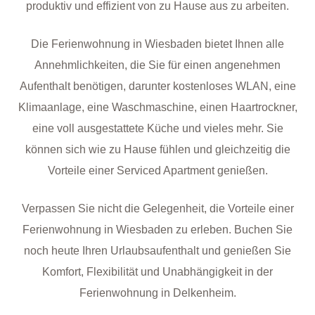
produktiv und effizient von zu Hause aus zu arbeiten.
Die Ferienwohnung in Wiesbaden bietet Ihnen alle
Annehmlichkeiten, die Sie für einen angenehmen
Aufenthalt benötigen, darunter kostenloses WLAN, eine
Klimaanlage, eine Waschmaschine, einen Haartrockner,
eine voll ausgestattete Küche und vieles mehr. Sie
können sich wie zu Hause fühlen und gleichzeitig die
Vorteile einer Serviced Apartment genießen.
Verpassen Sie nicht die Gelegenheit, die Vorteile einer
Ferienwohnung in Wiesbaden zu erleben. Buchen Sie
noch heute Ihren Urlaubsaufenthalt und genießen Sie
Komfort, Flexibilität und Unabhängigkeit in der
Ferienwohnung in Delkenheim.