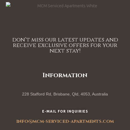
don’t miss our latest updates and
receive exclusive offers for your
next stay!
Information
228 Stafford Rd, Brisbane, Qld, 4053, Australia
E-MAIL FOR INQUIRIES
info@mcm-serviced-apartments.com