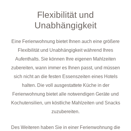
Flexibilität und
Unabhängigkeit
Eine Ferienwohnung bietet Ihnen auch eine größere
Flexibilität und Unabhängigkeit während Ihres
Aufenthalts. Sie können Ihre eigenen Mahlzeiten
zubereiten, wann immer es Ihnen passt, und müssen
sich nicht an die festen Essenszeiten eines Hotels
halten. Die voll ausgestattete Küche in der
Ferienwohnung bietet alle notwendigen Geräte und
Kochutensilien, um köstliche Mahlzeiten und Snacks
zuzubereiten.
Des Weiteren haben Sie in einer Ferienwohnung die