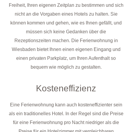
Freiheit, Ihren eigenen Zeitplan zu bestimmen und sich
nicht an die Vorgaben eines Hotels zu halten. Sie
können kommen und gehen, wie es Ihnen gefällt, und
müssen sich keine Gedanken über die
Rezeptionszeiten machen. Die Ferienwohnung in
Wiesbaden bietet Ihnen einen eigenen Eingang und
einen privaten Parkplatz, um Ihren Aufenthalt so
bequem wie möglich zu gestalten.
Kosteneffizienz
Eine Ferienwohnung kann auch kosteneffizienter sein
als ein traditionelles Hotel. In der Regel sind die Preise
für eine Ferienwohnung pro Nacht niedriger als die
Preise für ein Hotelzimmer mit vergleichbaren