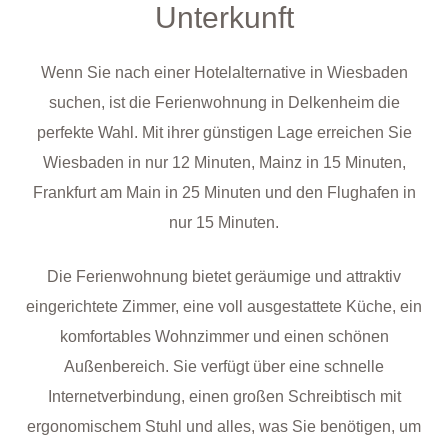
Unterkunft
Wenn Sie nach einer Hotelalternative in Wiesbaden
suchen, ist die Ferienwohnung in Delkenheim die
perfekte Wahl. Mit ihrer günstigen Lage erreichen Sie
Wiesbaden in nur 12 Minuten, Mainz in 15 Minuten,
Frankfurt am Main in 25 Minuten und den Flughafen in
nur 15 Minuten.
Die Ferienwohnung bietet geräumige und attraktiv
eingerichtete Zimmer, eine voll ausgestattete Küche, ein
komfortables Wohnzimmer und einen schönen
Außenbereich. Sie verfügt über eine schnelle
Internetverbindung, einen großen Schreibtisch mit
ergonomischem Stuhl und alles, was Sie benötigen, um