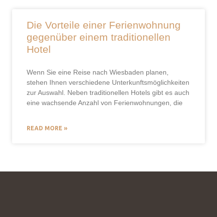
Die Vorteile einer Ferienwohnung
gegenüber einem traditionellen
Hotel
Wenn Sie eine Reise nach Wiesbaden planen,
stehen Ihnen verschiedene Unterkunftsmöglichkeiten
zur Auswahl. Neben traditionellen Hotels gibt es auch
eine wachsende Anzahl von Ferienwohnungen, die
READ MORE »