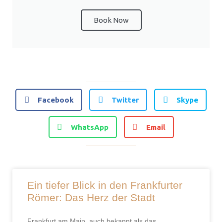
Book Now
Facebook
Twitter
Skype
WhatsApp
Email
Ein tiefer Blick in den Frankfurter
Römer: Das Herz der Stadt
Frankfurt am Main, auch bekannt als das