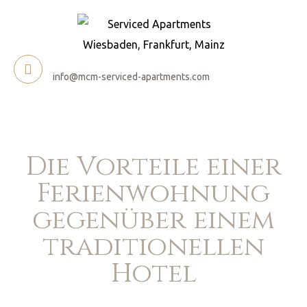
info@mcm-serviced-apartments.com
Die Vorteile einer
Ferienwohnung
gegenüber einem
traditionellen
Hotel