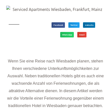
Facebook
Twitter
LinkedIn
WhatsApp
Email
Wenn Sie eine Reise nach Wiesbaden planen, stehen
Ihnen verschiedene Unterkunftsmöglichkeiten zur
Auswahl. Neben traditionellen Hotels gibt es auch eine
wachsende Anzahl von Ferienwohnungen, die als
attraktive Alternative dienen. In diesem Artikel werden
wir die Vorteile einer Ferienwohnung gegenüber einem
traditionellen Hotel in Wiesbaden genauer betrachten.