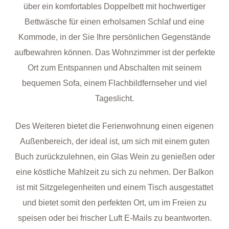
über ein komfortables Doppelbett mit hochwertiger
Bettwäsche für einen erholsamen Schlaf und eine
Kommode, in der Sie Ihre persönlichen Gegenstände
aufbewahren können. Das Wohnzimmer ist der perfekte
Ort zum Entspannen und Abschalten mit seinem
bequemen Sofa, einem Flachbildfernseher und viel
Tageslicht.
Des Weiteren bietet die Ferienwohnung einen eigenen
Außenbereich, der ideal ist, um sich mit einem guten
Buch zurückzulehnen, ein Glas Wein zu genießen oder
eine köstliche Mahlzeit zu sich zu nehmen. Der Balkon
ist mit Sitzgelegenheiten und einem Tisch ausgestattet
und bietet somit den perfekten Ort, um im Freien zu
speisen oder bei frischer Luft E-Mails zu beantworten.