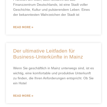
Finanzzentrum Deutschlands, ist eine Stadt voller
Geschichte, Kultur und pulsierendem Leben. Eines
der bekanntesten Wahrzeichen der Stadt ist
READ MORE »
Der ultimative Leitfaden für
Business-Unterkünfte in Mainz
Wenn Sie geschäftlich in Mainz unterwegs sind, ist es
wichtig, eine komfortable und produktive Unterkunft
zu finden, die Ihren Anforderungen entspricht. Ob Sie
ein Hotel
READ MORE »