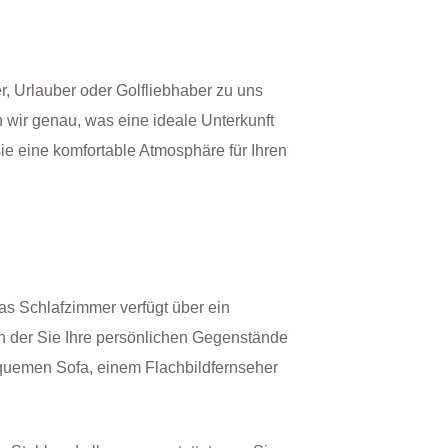
, Urlauber oder Golfliebhaber zu uns
 wir genau, was eine ideale Unterkunft
ie eine komfortable Atmosphäre für Ihren
as Schlafzimmer verfügt über ein
n der Sie Ihre persönlichen Gegenstände
quemen Sofa, einem Flachbildfernseher