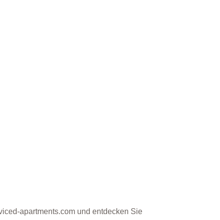
rviced-apartments.com und entdecken Sie