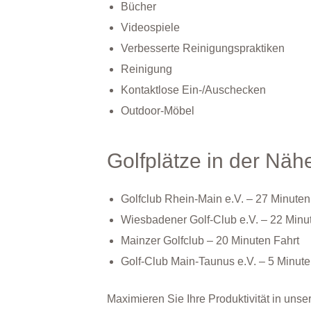
Bücher
Videospiele
Verbesserte Reinigungspraktiken
Reinigung
Kontaktlose Ein-/Auschecken
Outdoor-Möbel
Golfplätze in der Näh
Golfclub Rhein-Main e.V. – 27 Minuten
Wiesbadener Golf-Club e.V. – 22 Minu
Mainzer Golfclub – 20 Minuten Fahrt
Golf-Club Main-Taunus e.V. – 5 Minut
Maximieren Sie Ihre Produktivität in un