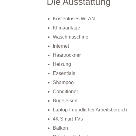
Die Ausstattung
Kostenloses WLAN
Klimaanlage
Waschmaschine
Internet
Haartrockner
Heizung
Essentials
Shampoo
Conditioner
Bügeleisen
Laptop-freundlicher Arbeitsbereich
4K Smart TVs
Balkon