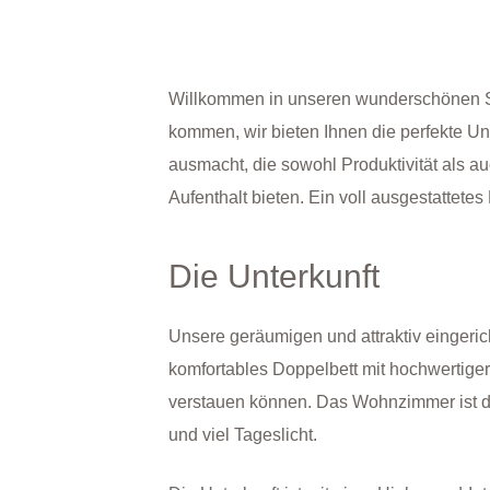
Willkommen in unseren wunderschönen Ser
kommen, wir bieten Ihnen die perfekte Un
ausmacht, die sowohl Produktivität als a
Aufenthalt bieten. Ein voll ausgestattetes
Die Unterkunft
Unsere geräumigen und attraktiv eingeric
komfortables Doppelbett mit hochwertige
verstauen können. Das Wohnzimmer ist d
und viel Tageslicht.