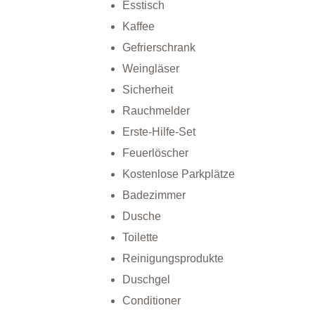
Esstisch
Kaffee
Gefrierschrank
Weingläser
Sicherheit
Rauchmelder
Erste-Hilfe-Set
Feuerlöscher
Kostenlose Parkplätze
Badezimmer
Dusche
Toilette
Reinigungsprodukte
Duschgel
Conditioner