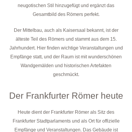
neugotischen Stil hinzugefügt und ergänzt das
Gesamtbild des Römers perfekt.
Der Mittelbau, auch als Kaisersaal bekannt, ist der
älteste Teil des Römers und stammt aus dem 15.
Jahrhundert. Hier finden wichtige Veranstaltungen und
Empfänge statt, und der Raum ist mit wunderschönen
Wandgemälden und historischen Artefakten
geschmückt.
Der Frankfurter Römer heute
Heute dient der Frankfurter Römer als Sitz des
Frankfurter Stadtparlaments und als Ort für offizielle
Empfänge und Veranstaltungen. Das Gebäude ist