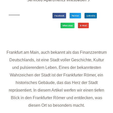
Facebook
Twitter
LinkedIn
WhatsApp
E-Mail
Frankfurt am Main, auch bekannt als das Finanzzentrum
Deutschlands, ist eine Stadt voller Geschichte, Kultur
und pulsierendem Leben. Eines der bekanntesten
Wahrzeichen der Stadt ist der Frankfurter Römer, ein
historisches Gebäude, das das Herz der Stadt
repräsentiert. In diesem Artikel werfen wir einen tiefen
Blick in den Frankfurter Römer und entdecken, was
diesen Ort so besonders macht.