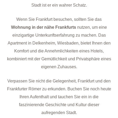
Stadt ist er ein wahrer Schatz.
Wenn Sie Frankfurt besuchen, sollten Sie das
Wohnung in der nähe Frankfurts
nutzen, um eine
einzigartige Unterkunftserfahrung zu machen. Das
Apartment in Delkenheim, Wiesbaden, bietet Ihnen den
Komfort und die Annehmlichkeiten eines Hotels,
kombiniert mit der Gemütlichkeit und Privatsphäre eines
eigenen Zuhauses.
Verpassen Sie nicht die Gelegenheit, Frankfurt und den
Frankfurter Römer zu erkunden. Buchen Sie noch heute
Ihren Aufenthalt und tauchen Sie ein in die
faszinierende Geschichte und Kultur dieser
aufregenden Stadt.