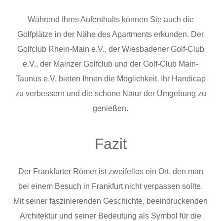
Während Ihres Aufenthalts können Sie auch die
Golfplätze in der Nähe des Apartments erkunden. Der
Golfclub Rhein-Main e.V., der Wiesbadener Golf-Club
e.V., der Mainzer Golfclub und der Golf-Club Main-
Taunus e.V. bieten Ihnen die Möglichkeit, Ihr Handicap
zu verbessern und die schöne Natur der Umgebung zu
genießen.
Fazit
Der Frankfurter Römer ist zweifellos ein Ort, den man
bei einem Besuch in Frankfurt nicht verpassen sollte.
Mit seiner faszinierenden Geschichte, beeindruckenden
Architektur und seiner Bedeutung als Symbol für die