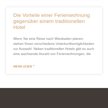
Die Vorteile einer Ferienwohnung
gegenüber einem traditionellen
Hotel
Wenn Sie eine Reise nach Wiesbaden planen,
stehen Ihnen verschiedene Unterkunftsmöglichkeiten
zur Auswahl. Neben traditionellen Hotels gibt es auch
eine wachsende Anzahl von Ferienwohnungen, die
MEHR LESEN "