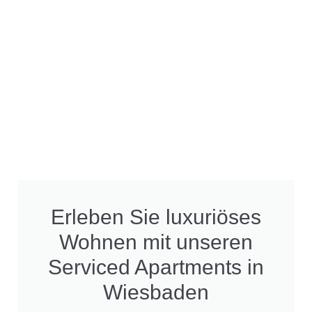
Erleben Sie luxuriöses
Wohnen mit unseren
Serviced Apartments in
Wiesbaden