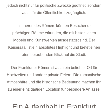
jedoch nicht nur für politische Zwecke geöffnet, sondern
auch für die Öffentlichkeit zugänglich.
Im Inneren des Römers können Besucher die
prächtigen Räume erkunden, die mit historischen
Möbeln und Kunstwerken ausgestattet sind. Der
Kaisersaal ist ein absolutes Highlight und bietet einen
atemberaubenden Blick auf die Stadt.
Der Frankfurter Römer ist auch ein beliebter Ort für
Hochzeiten und andere private Feiern. Die romantische
Atmosphäre und die historische Bedeutung machen ihn
zu einer einzigartigen Location für besondere Anlässe.
Ein Aufenthalt in Frankfurt