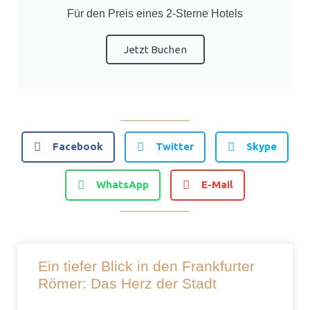
Für den Preis eines 2-Sterne Hotels
Jetzt Buchen
Facebook
Twitter
Skype
WhatsApp
E-Mail
Ein tiefer Blick in den Frankfurter
Römer: Das Herz der Stadt