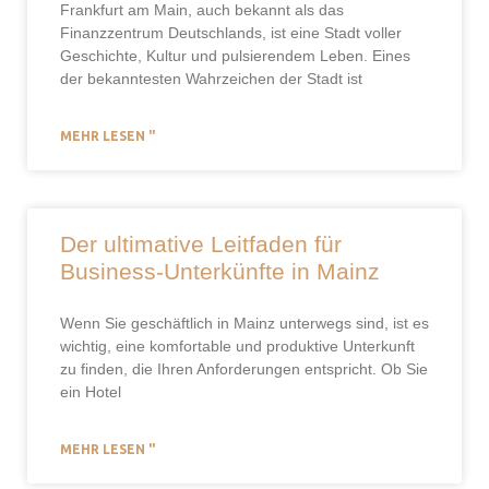
Frankfurt am Main, auch bekannt als das
Finanzzentrum Deutschlands, ist eine Stadt voller
Geschichte, Kultur und pulsierendem Leben. Eines
der bekanntesten Wahrzeichen der Stadt ist
MEHR LESEN "
Der ultimative Leitfaden für
Business-Unterkünfte in Mainz
Wenn Sie geschäftlich in Mainz unterwegs sind, ist es
wichtig, eine komfortable und produktive Unterkunft
zu finden, die Ihren Anforderungen entspricht. Ob Sie
ein Hotel
MEHR LESEN "