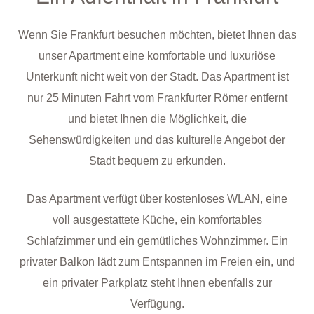
Wenn Sie Frankfurt besuchen möchten, bietet Ihnen das
unser Apartment eine komfortable und luxuriöse
Unterkunft nicht weit von der Stadt. Das Apartment ist
nur 25 Minuten Fahrt vom Frankfurter Römer entfernt
und bietet Ihnen die Möglichkeit, die
Sehenswürdigkeiten und das kulturelle Angebot der
Stadt bequem zu erkunden.
Das Apartment verfügt über kostenloses WLAN, eine
voll ausgestattete Küche, ein komfortables
Schlafzimmer und ein gemütliches Wohnzimmer. Ein
privater Balkon lädt zum Entspannen im Freien ein, und
ein privater Parkplatz steht Ihnen ebenfalls zur
Verfügung.