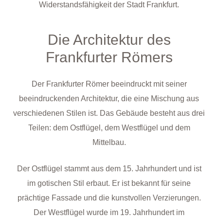
Widerstandsfähigkeit der Stadt Frankfurt.
Die Architektur des
Frankfurter Römers
Der Frankfurter Römer beeindruckt mit seiner
beeindruckenden Architektur, die eine Mischung aus
verschiedenen Stilen ist. Das Gebäude besteht aus drei
Teilen: dem Ostflügel, dem Westflügel und dem
Mittelbau.
Der Ostflügel stammt aus dem 15. Jahrhundert und ist
im gotischen Stil erbaut. Er ist bekannt für seine
prächtige Fassade und die kunstvollen Verzierungen.
Der Westflügel wurde im 19. Jahrhundert im