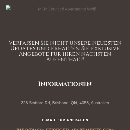
Verpassen Sie nicht unsere neuesten
Updates und erhalten Sie exklusive
Angebote für Ihren nächsten
Aufenthalt!
Informationen
228 Stafford Rd, Brisbane, Qld, 4053, Australien
E-MAIL FÜR ANFRAGEN
info@mcm-serviced-apartments.com