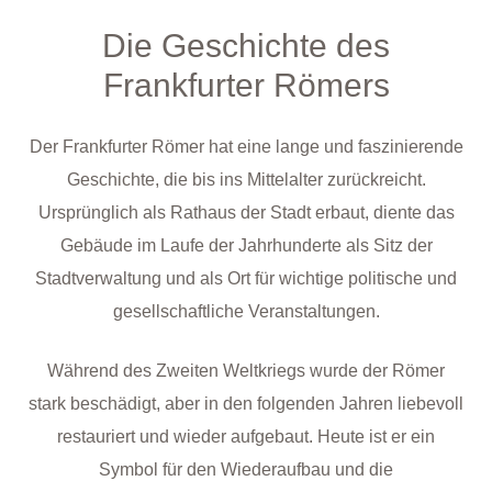
Die Geschichte des
Frankfurter Römers
Der Frankfurter Römer hat eine lange und faszinierende
Geschichte, die bis ins Mittelalter zurückreicht.
Ursprünglich als Rathaus der Stadt erbaut, diente das
Gebäude im Laufe der Jahrhunderte als Sitz der
Stadtverwaltung und als Ort für wichtige politische und
gesellschaftliche Veranstaltungen.
Während des Zweiten Weltkriegs wurde der Römer
stark beschädigt, aber in den folgenden Jahren liebevoll
restauriert und wieder aufgebaut. Heute ist er ein
Symbol für den Wiederaufbau und die