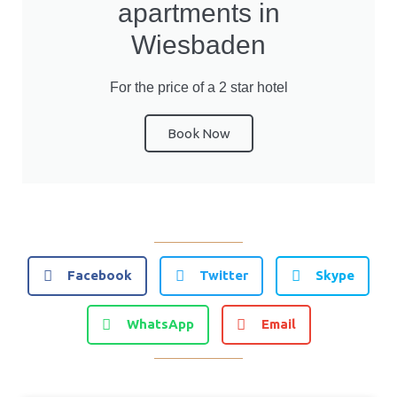
apartments in
Wiesbaden
For the price of a 2 star hotel
Book Now
Facebook
Twitter
Skype
WhatsApp
Email