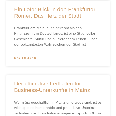
Ein tiefer Blick in den Frankfurter
Römer: Das Herz der Stadt
Frankfurt am Main, auch bekannt als das
Finanzzentrum Deutschlands, ist eine Stadt voller
Geschichte, Kultur und pulsierendem Leben. Eines
der bekanntesten Wahrzeichen der Stadt ist
READ MORE »
Der ultimative Leitfaden für
Business-Unterkünfte in Mainz
Wenn Sie geschäftlich in Mainz unterwegs sind, ist es
wichtig, eine komfortable und produktive Unterkunft
zu finden, die Ihren Anforderungen entspricht. Ob Sie