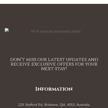
don’t miss our latest updates and
receive exclusive offers for your
next stay!
Information
228 Stafford Rd, Brisbane, Qld, 4053, Australia