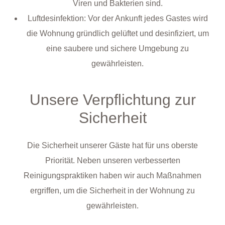
Viren und Bakterien sind.
Luftdesinfektion: Vor der Ankunft jedes Gastes wird
die Wohnung gründlich gelüftet und desinfiziert, um
eine saubere und sichere Umgebung zu
gewährleisten.
Unsere Verpflichtung zur
Sicherheit
Die Sicherheit unserer Gäste hat für uns oberste
Priorität. Neben unseren verbesserten
Reinigungspraktiken haben wir auch Maßnahmen
ergriffen, um die Sicherheit in der Wohnung zu
gewährleisten.