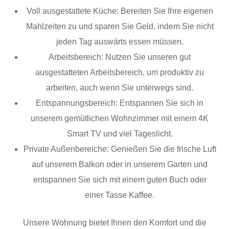
Voll ausgestattete Küche: Bereiten Sie Ihre eigenen
Mahlzeiten zu und sparen Sie Geld, indem Sie nicht
jeden Tag auswärts essen müssen.
Arbeitsbereich: Nutzen Sie unseren gut
ausgestatteten Arbeitsbereich, um produktiv zu
arbeiten, auch wenn Sie unterwegs sind.
Entspannungsbereich: Entspannen Sie sich in
unserem gemütlichen Wohnzimmer mit einem 4K
Smart TV und viel Tageslicht.
Private Außenbereiche: Genießen Sie die frische Luft
auf unserem Balkon oder in unserem Garten und
entspannen Sie sich mit einem guten Buch oder
einer Tasse Kaffee.
Unsere Wohnung bietet Ihnen den Komfort und die