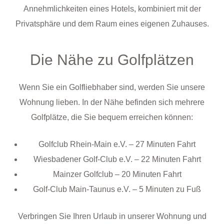
Annehmlichkeiten eines Hotels, kombiniert mit der
Privatsphäre und dem Raum eines eigenen Zuhauses.
Die Nähe zu Golfplätzen
Wenn Sie ein Golfliebhaber sind, werden Sie unsere
Wohnung lieben. In der Nähe befinden sich mehrere
Golfplätze, die Sie bequem erreichen können:
Golfclub Rhein-Main e.V. – 27 Minuten Fahrt
Wiesbadener Golf-Club e.V. – 22 Minuten Fahrt
Mainzer Golfclub – 20 Minuten Fahrt
Golf-Club Main-Taunus e.V. – 5 Minuten zu Fuß
Verbringen Sie Ihren Urlaub in unserer Wohnung und