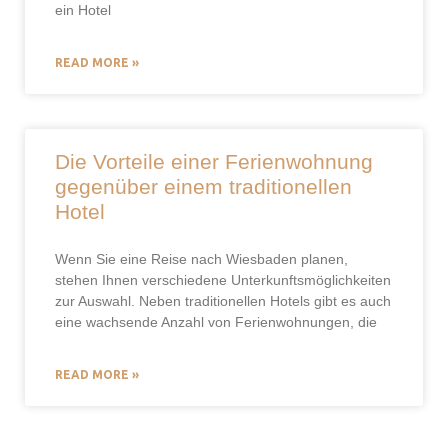
ein Hotel
READ MORE »
Die Vorteile einer Ferienwohnung
gegenüber einem traditionellen
Hotel
Wenn Sie eine Reise nach Wiesbaden planen,
stehen Ihnen verschiedene Unterkunftsmöglichkeiten
zur Auswahl. Neben traditionellen Hotels gibt es auch
eine wachsende Anzahl von Ferienwohnungen, die
READ MORE »