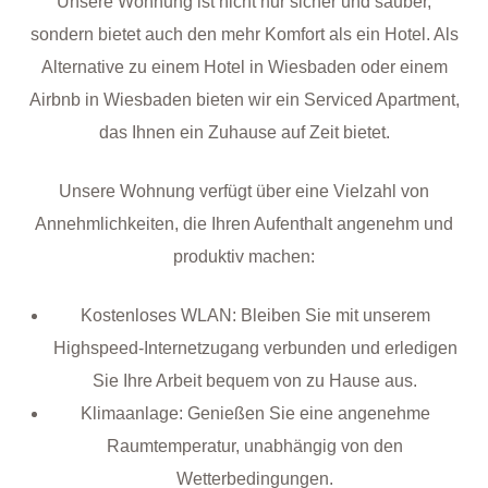
Unsere Wohnung ist nicht nur sicher und sauber,
sondern bietet auch den mehr Komfort als ein Hotel. Als
Alternative zu einem Hotel in Wiesbaden oder einem
Airbnb in Wiesbaden bieten wir ein Serviced Apartment,
das Ihnen ein Zuhause auf Zeit bietet.
Unsere Wohnung verfügt über eine Vielzahl von
Annehmlichkeiten, die Ihren Aufenthalt angenehm und
produktiv machen:
Kostenloses WLAN: Bleiben Sie mit unserem
Highspeed-Internetzugang verbunden und erledigen
Sie Ihre Arbeit bequem von zu Hause aus.
Klimaanlage: Genießen Sie eine angenehme
Raumtemperatur, unabhängig von den
Wetterbedingungen.