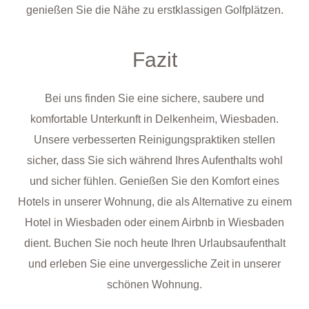
genießen Sie die Nähe zu erstklassigen Golfplätzen.
Fazit
Bei uns finden Sie eine sichere, saubere und
komfortable Unterkunft in Delkenheim, Wiesbaden.
Unsere verbesserten Reinigungspraktiken stellen
sicher, dass Sie sich während Ihres Aufenthalts wohl
und sicher fühlen. Genießen Sie den Komfort eines
Hotels in unserer Wohnung, die als Alternative zu einem
Hotel in Wiesbaden oder einem Airbnb in Wiesbaden
dient. Buchen Sie noch heute Ihren Urlaubsaufenthalt
und erleben Sie eine unvergessliche Zeit in unserer
schönen Wohnung.