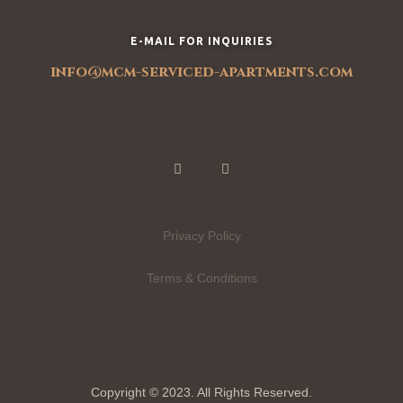
E-MAIL FOR INQUIRIES
info@mcm-serviced-apartments.com
Privacy Policy
Terms & Conditions
Copyright © 2023. All Rights Reserved.