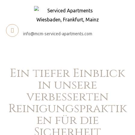
info@mcm-serviced-apartments.com
Ein tiefer Einblick
in unsere
verbesserten
Reinigungspraktik
en für die
Sicherheit