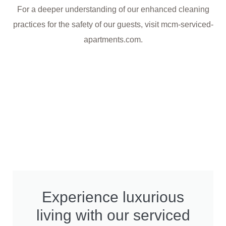
For a deeper understanding of our enhanced cleaning
practices for the safety of our guests, visit mcm-serviced-
apartments.com.
Experience luxurious
living with our serviced