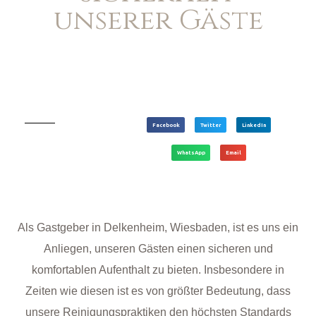
unserer Gäste
Facebook
Twitter
LinkedIn
WhatsApp
Email
Als Gastgeber in Delkenheim, Wiesbaden, ist es uns ein
Anliegen, unseren Gästen einen sicheren und
komfortablen Aufenthalt zu bieten. Insbesondere in
Zeiten wie diesen ist es von größter Bedeutung, dass
unsere Reinigungspraktiken den höchsten Standards