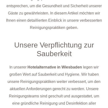
entsprechen, um die Gesundheit und Sicherheit unserer
Gäste zu gewährleisten. In diesem Artikel möchten wir
Ihnen einen detaillierten Einblick in unsere verbesserten
Reinigungspraktiken geben.
Unsere Verpflichtung zur
Sauberkeit
In unserer
Hotelalternative in Wiesbaden
legen wir
großen Wert auf Sauberkeit und Hygiene. Wir haben
unsere Reinigungspraktiken weiter verbessert, um den
aktuellen Anforderungen gerecht zu werden. Unsere
Reinigungsteams sind geschult und ausgestattet, um
eine gründliche Reinigung und Desinfektion aller