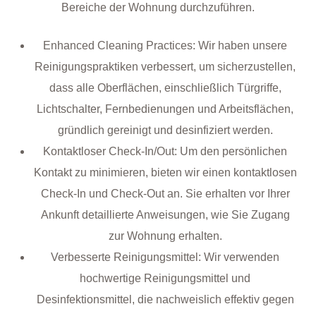
Bereiche der Wohnung durchzuführen.
Enhanced Cleaning Practices: Wir haben unsere
Reinigungspraktiken verbessert, um sicherzustellen,
dass alle Oberflächen, einschließlich Türgriffe,
Lichtschalter, Fernbedienungen und Arbeitsflächen,
gründlich gereinigt und desinfiziert werden.
Kontaktloser Check-In/Out: Um den persönlichen
Kontakt zu minimieren, bieten wir einen kontaktlosen
Check-In und Check-Out an. Sie erhalten vor Ihrer
Ankunft detaillierte Anweisungen, wie Sie Zugang
zur Wohnung erhalten.
Verbesserte Reinigungsmittel: Wir verwenden
hochwertige Reinigungsmittel und
Desinfektionsmittel, die nachweislich effektiv gegen