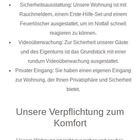
Sicherheitsausstattung: Unsere Wohnung ist mit
Rauchmeldern, einem Erste-Hilfe-Set und einem
Feuerlöscher ausgestattet, um im Notfall schnell
reagieren zu können.
Videoüberwachung: Zur Sicherheit unserer Gäste
und des Eigentums ist das Grundstück mit einer
rundum Videoüberwachung ausgestattet.
Privater Eingang: Sie haben einen eigenen Eingang
zur Wohnung, der Ihnen Privatsphäre und Sicherheit
bietet.
Unsere Verpflichtung zum
Komfort