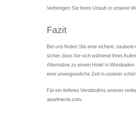
Verbringen Sie Ihren Urlaub in unserer 
Fazit
Bei uns finden Sie eine sichere, saubere
sicher, dass Sie sich während Ihres Aufe
Alternative zu einem Hotel in Wiesbaden
eine unvergessliche Zeit in unserer sch
Für ein tieferes Verständnis unserer ver
apartments.com.