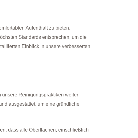
mfortablen Aufenthalt zu bieten.
höchsten Standards entsprechen, um die
illierten Einblick in unsere verbesserten
 unsere Reinigungspraktiken weiter
nd ausgestattet, um eine gründliche
n, dass alle Oberflächen, einschließlich