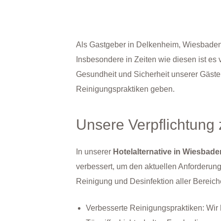
Als Gastgeber in Delkenheim, Wiesbaden, 
Insbesondere in Zeiten wie diesen ist e
Gesundheit und Sicherheit unserer Gäste z
Reinigungspraktiken geben.
Unsere Verpflichtung 
In unserer
Hotelalternative in Wiesbade
verbessert, um den aktuellen Anforderun
Reinigung und Desinfektion aller Bereic
Verbesserte Reinigungspraktiken: Wir 