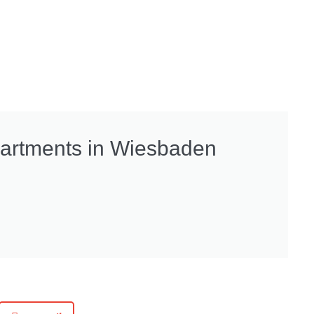
partments in Wiesbaden