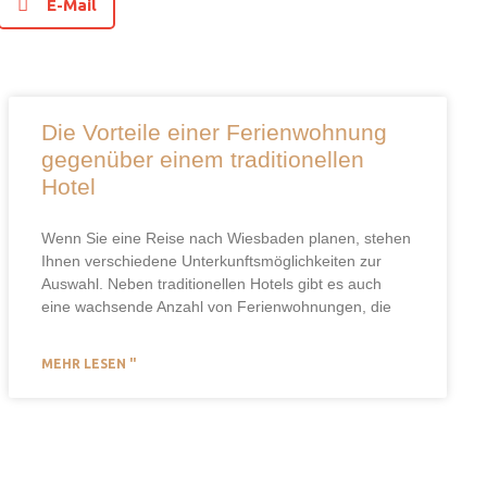
E-Mail
Die Vorteile einer Ferienwohnung
gegenüber einem traditionellen
Hotel
Wenn Sie eine Reise nach Wiesbaden planen, stehen
Ihnen verschiedene Unterkunftsmöglichkeiten zur
Auswahl. Neben traditionellen Hotels gibt es auch
eine wachsende Anzahl von Ferienwohnungen, die
MEHR LESEN "