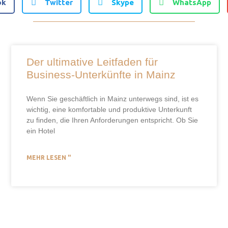
ok
Twitter
Skype
WhatsApp
Der ultimative Leitfaden für
Business-Unterkünfte in Mainz
Wenn Sie geschäftlich in Mainz unterwegs sind, ist es
wichtig, eine komfortable und produktive Unterkunft
zu finden, die Ihren Anforderungen entspricht. Ob Sie
ein Hotel
MEHR LESEN "