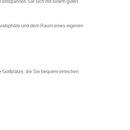
d entspannen Sie sich mit einem guten
Privatsphäre und dem Raum eines eigenen
 Golfplätze, die Sie bequem erreichen