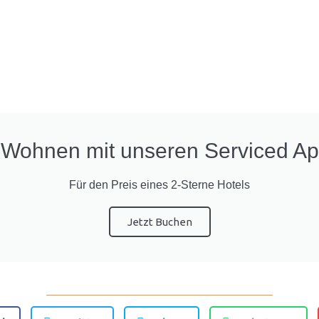
s Wohnen mit unseren Serviced A
Für den Preis eines 2-Sterne Hotels
Jetzt Buchen