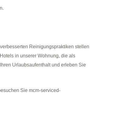
n.
verbesserten Reinigungspraktiken stellen
 Hotels in unserer Wohnung, die als
Ihren Urlaubsaufenthalt und erleben Sie
, besuchen Sie mcm-serviced-