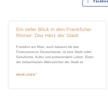
Facebo
Ein tiefer Blick in den Frankfurter
Römer: Das Herz der Stadt
Frankfurt am Main, auch bekannt als das
Finanzzentrum Deutschlands, ist eine Stadt voller
Geschichte, Kultur und pulsierendem Leben. Eines
der bekanntesten Wahrzeichen der Stadt ist
MEHR LESEN "