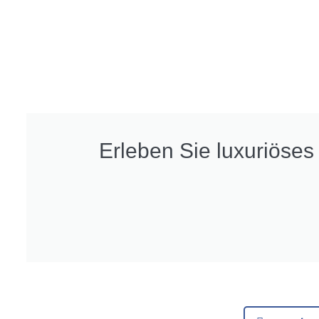
Erleben Sie luxuriöse