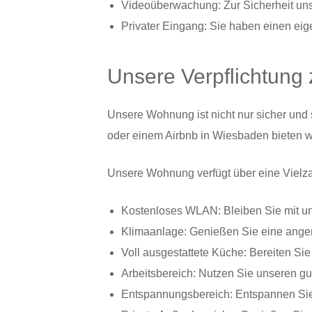
Videoüberwachung: Zur Sicherheit uns
Privater Eingang: Sie haben einen eig
Unsere Verpflichtung
Unsere Wohnung ist nicht nur sicher und 
oder einem Airbnb in Wiesbaden bieten wi
Unsere Wohnung verfügt über eine Vielza
Kostenloses WLAN: Bleiben Sie mit un
Klimaanlage: Genießen Sie eine ang
Voll ausgestattete Küche: Bereiten Si
Arbeitsbereich: Nutzen Sie unseren gu
Entspannungsbereich: Entspannen Sie 