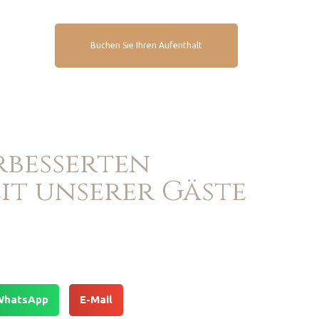
Buchen Sie Ihren Aufenthalt
erbesserten
it unserer Gäste
WhatsApp
E-Mail